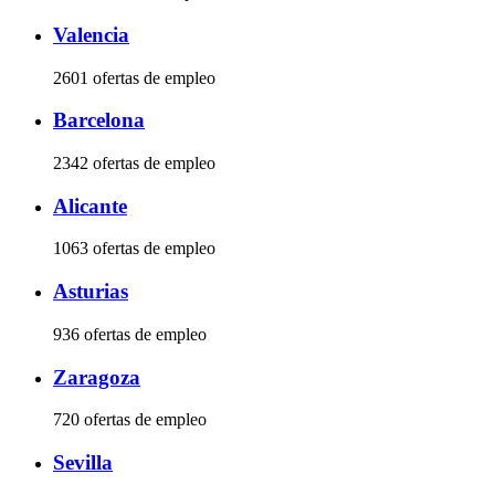
Valencia
2601 ofertas de empleo
Barcelona
2342 ofertas de empleo
Alicante
1063 ofertas de empleo
Asturias
936 ofertas de empleo
Zaragoza
720 ofertas de empleo
Sevilla