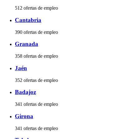
512 ofertas de empleo
Cantabria
390 ofertas de empleo
Granada
358 ofertas de empleo
Jaén
352 ofertas de empleo
Badajoz
341 ofertas de empleo
Girona
341 ofertas de empleo