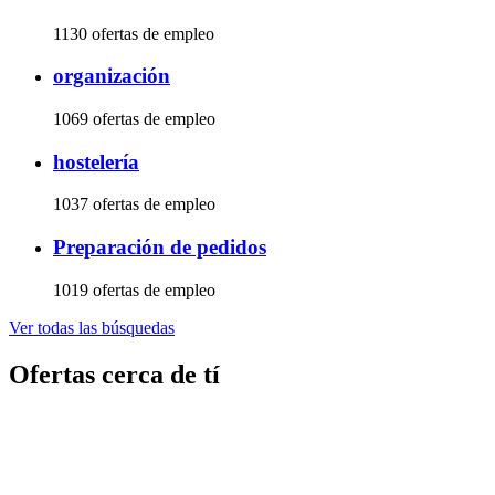
1130 ofertas de empleo
organización
1069 ofertas de empleo
hostelería
1037 ofertas de empleo
Preparación de pedidos
1019 ofertas de empleo
Ver todas las búsquedas
Ofertas cerca de tí