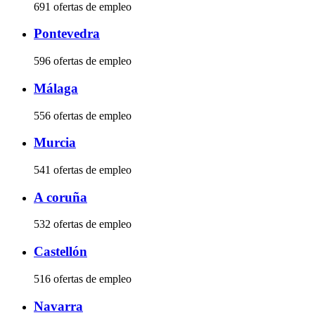
691 ofertas de empleo
Pontevedra
596 ofertas de empleo
Málaga
556 ofertas de empleo
Murcia
541 ofertas de empleo
A coruña
532 ofertas de empleo
Castellón
516 ofertas de empleo
Navarra