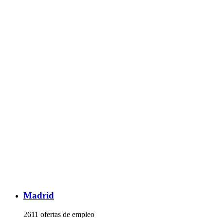
Madrid
2611 ofertas de empleo