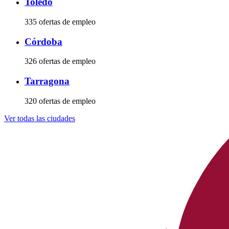
Toledo
335 ofertas de empleo
Córdoba
326 ofertas de empleo
Tarragona
320 ofertas de empleo
Ver todas las ciudades