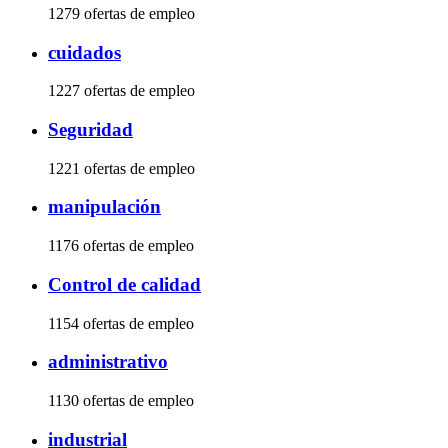
1279 ofertas de empleo
cuidados
1227 ofertas de empleo
Seguridad
1221 ofertas de empleo
manipulación
1176 ofertas de empleo
Control de calidad
1154 ofertas de empleo
administrativo
1130 ofertas de empleo
industrial