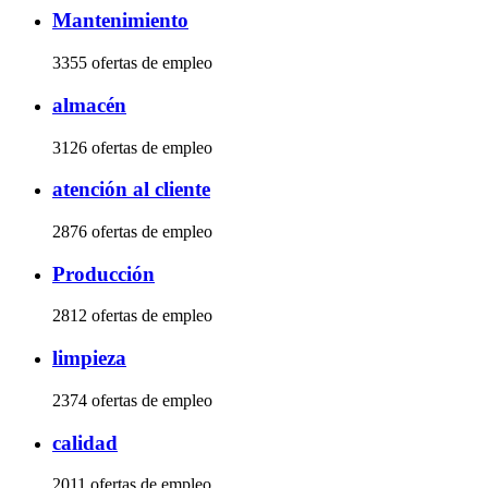
Mantenimiento
3355 ofertas de empleo
almacén
3126 ofertas de empleo
atención al cliente
2876 ofertas de empleo
Producción
2812 ofertas de empleo
limpieza
2374 ofertas de empleo
calidad
2011 ofertas de empleo